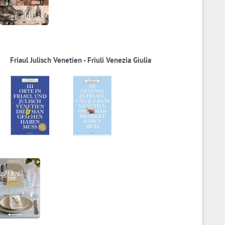
Friaul Julisch Venetien - Friuli Venezia Giulia