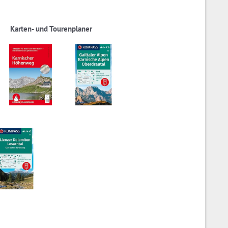
Karten- und Tourenplaner