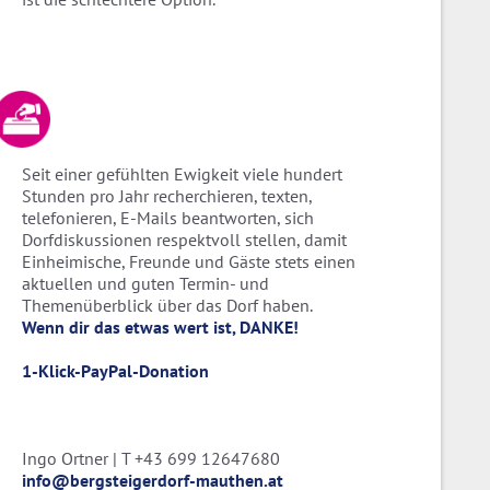
Seit einer gefühlten Ewigkeit viele hundert
Stunden pro Jahr recherchieren, texten,
telefonieren, E-Mails beantworten, sich
Dorfdiskussionen respektvoll stellen, damit
Einheimische, Freunde und Gäste stets einen
aktuellen und guten Termin- und
Themenüberblick über das Dorf haben.
Wenn dir das etwas wert ist, DANKE!
1-Klick-PayPal-Donation
Ingo Ortner | T +43 699 12647680
info@bergsteigerdorf-mauthen.at