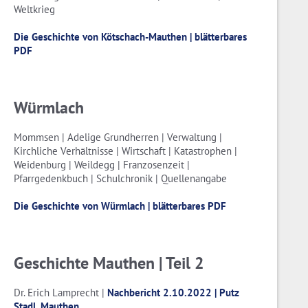
Weltkrieg
Die Geschichte von Kötschach-Mauthen | blätterbares
PDF
Würmlach
Mommsen | Adelige Grundherren | Verwaltung |
Kirchliche Verhältnisse | Wirtschaft | Katastrophen |
Weidenburg | Weildegg | Franzosenzeit |
Pfarrgedenkbuch | Schulchronik | Quellenangabe
Die Geschichte von Würmlach | blätterbares PDF
Geschichte Mauthen | Teil 2
Dr. Erich Lamprecht |
Nachbericht 2.10.2022 | Putz
Stadl, Mauthen