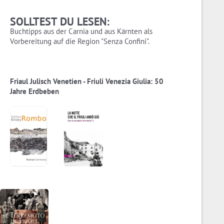
SOLLTEST DU LESEN:
Buchtipps aus der Carnia und aus Kärnten als
Vorbereitung auf die Region "Senza Confini".
Friaul Julisch Venetien - Friuli Venezia Giulia: 50
Jahre Erdbeben