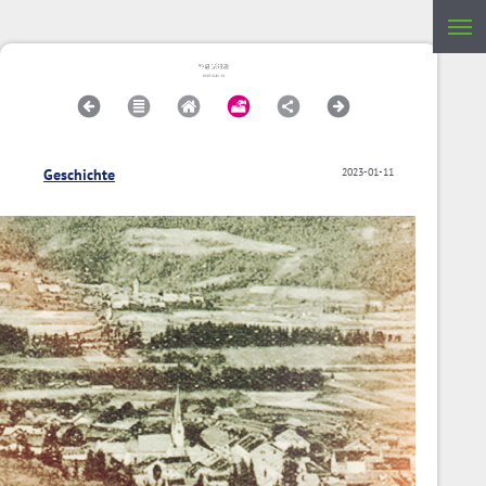
Geschichte
2023-01-11