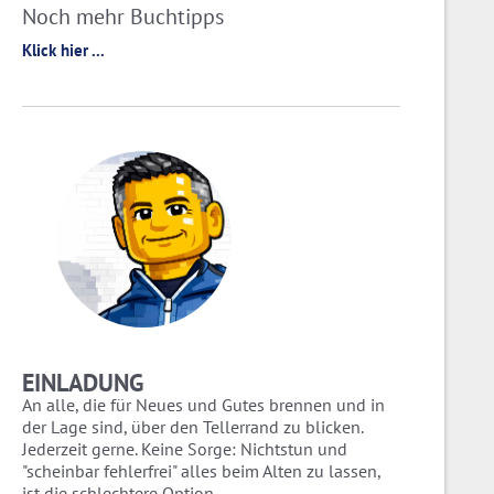
Noch mehr Buchtipps
Klick hier ...
EINLADUNG
An alle, die für Neues und Gutes brennen und in
der Lage sind, über den Tellerrand zu blicken.
Jederzeit gerne. Keine Sorge: Nichtstun und
"scheinbar fehlerfrei" alles beim Alten zu lassen,
ist die schlechtere Option.