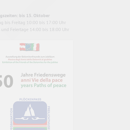
gszeiten: bis 15. Oktober
ag bis Freitag 10:00 bis 17:00 Uhr
. und Feiertage 14:00 bis 18:00 Uhr