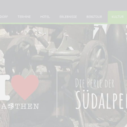
DORF
TERMINE
HOTEL
ERLEBNISSE
BERGTOUR
KULTUR