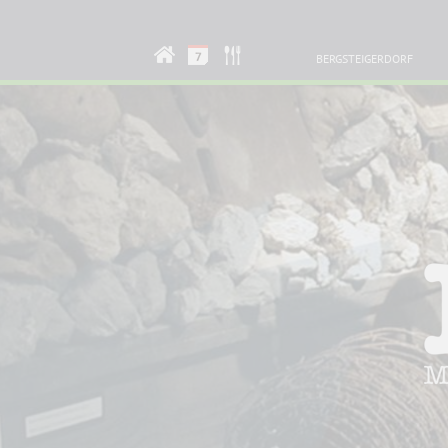
BERGSTEIGERDORF