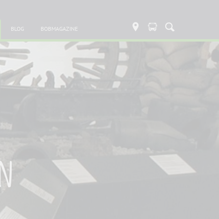
BLOG
BOBMAGAZINE