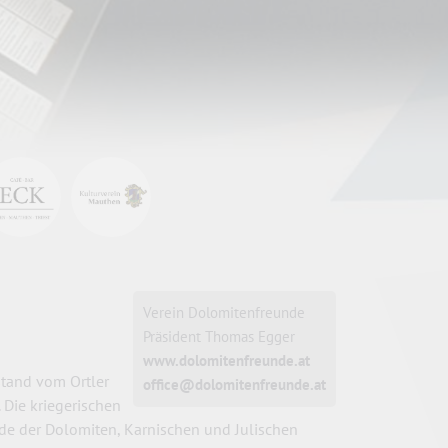
Verein Dolomitenfreunde
Präsident Thomas Egger
www.dolomitenfreunde.at
stand vom Ortler
office@dolomitenfreunde.at
 Die kriegerischen
de der Dolomiten, Karnischen und Julischen