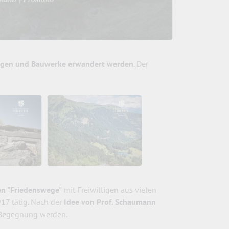
ngen und Bauwerke erwandert werden
. Der
en "Friedenswege"
mit Freiwilligen aus vielen
17 tätig. Nach der
Idee von Prof. Schaumann
 Begegnung werden.