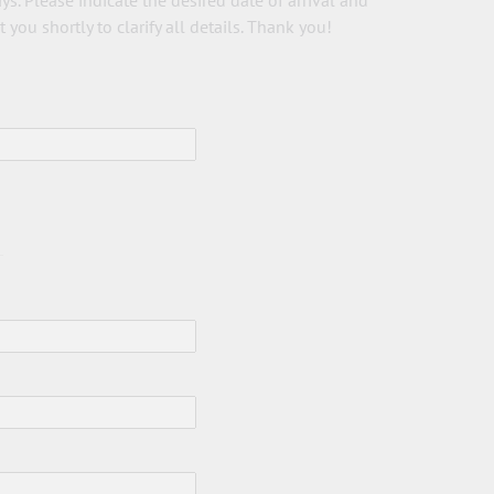
 you shortly to clarify all details. Thank you!