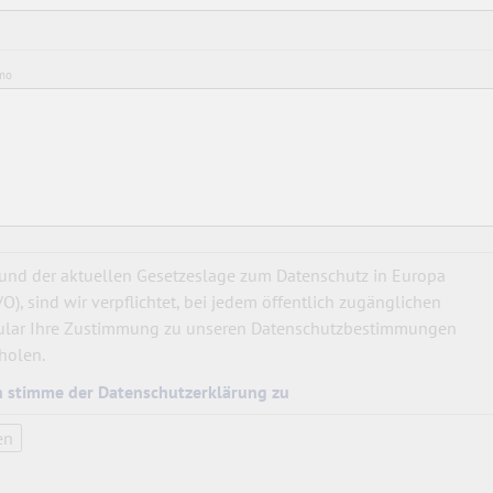
mo
und der aktuellen Gesetzeslage zum Datenschutz in Europa
O), sind wir verpflichtet, bei jedem öffentlich zugänglichen
lar Ihre Zustimmung zu unseren Datenschutzbestimmungen
holen.
h stimme der Datenschutzerklärung zu