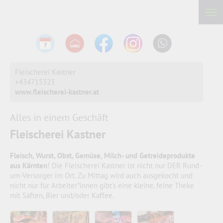
Fleischerei Kastner
+434715323
www.fleischerei-kastner.at
Alles in einem Geschäft
Fleischerei Kastner
Fleisch, Wurst, Obst, Gemüse, Milch- und Getreideprodukte
aus Kärnten
! Die Fleischerei Kastner ist nicht nur DER Rund-
um-Versorger im Ort. Zu Mittag wird auch ausgekocht und
nicht nur für Arbeiter*innen gibt's eine kleine, feine Theke
mit Säften, Bier und/oder Kaffee.