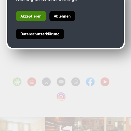
Akzeptieren
Ablehnen
Datenschutzerklärung