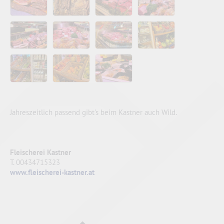
Jahreszeitlich passend gibt's beim Kastner auch Wild.
Fleischerei Kastner
T. 00434715323
www.fleischerei-kastner.at