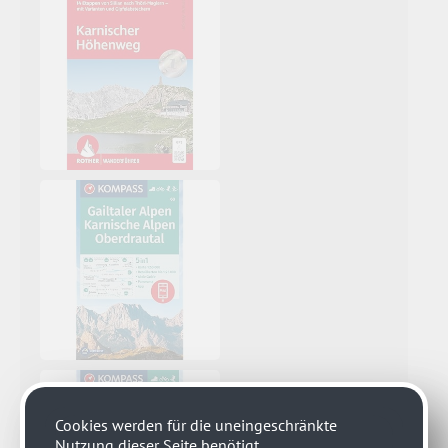
Cookies werden für die uneingeschränkte
Nutzung dieser Seite benötigt.