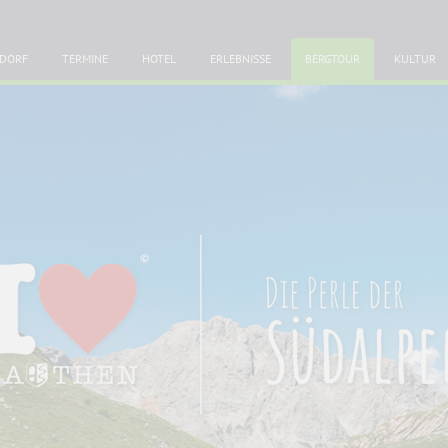
DORF
TERMINE
HOTEL
ERLEBNISSE
BERGTOUR
KULTUR