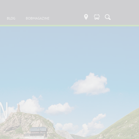
BLOG
BOBMAGAZINE