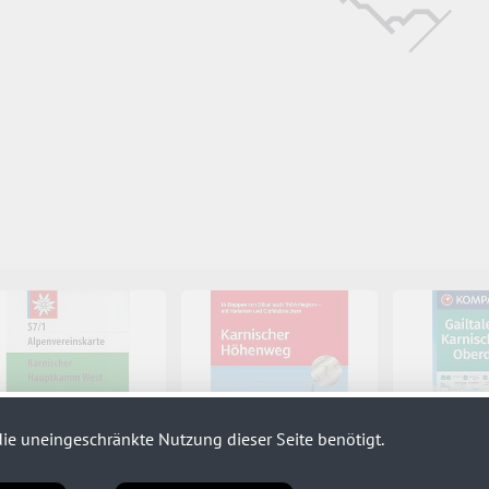
ie uneingeschränkte Nutzung dieser Seite benötigt.