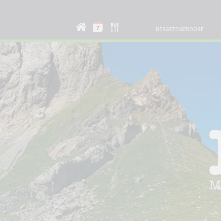
BERGSTEIGERDORF