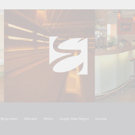
Berge lesen
Webcams
Wetter
Google Maps Region
Youtube