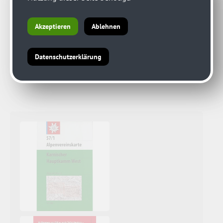
Akzeptieren
Ablehnen
Datenschutzerklärung