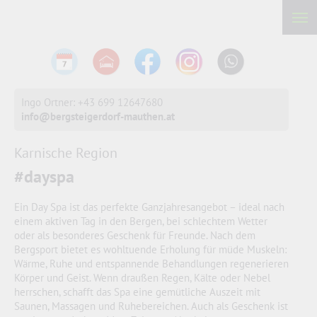
Ingo Ortner: +43 699 12647680
info@bergsteigerdorf-mauthen.at
Karnische Region
#dayspa
Ein Day Spa ist das perfekte Ganzjahresangebot – ideal nach
einem aktiven Tag in den Bergen, bei schlechtem Wetter
oder als besonderes Geschenk für Freunde. Nach dem
Bergsport bietet es wohltuende Erholung für müde Muskeln:
Wärme, Ruhe und entspannende Behandlungen regenerieren
Körper und Geist. Wenn draußen Regen, Kälte oder Nebel
herrschen, schafft das Spa eine gemütliche Auszeit mit
Saunen, Massagen und Ruhebereichen. Auch als Geschenk ist